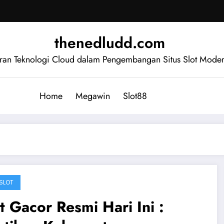
thenedludd.com
ran Teknologi Cloud dalam Pengembangan Situs Slot Mode
Home
Megawin
Slot88
 SLOT
t Gacor Resmi Hari Ini :