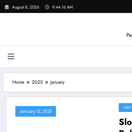
Skip
August 8, 2026
9:44:16 AM
to
content
Pe
Home
2025
January
JUDI
January 12, 2025
Slo