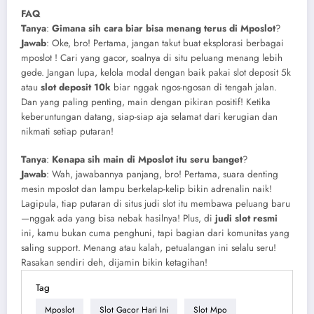
FAQ
Tanya
:
Gimana sih cara biar bisa menang terus di Mposlot
?
Jawab
: Oke, bro! Pertama, jangan takut buat eksplorasi berbagai
mposlot ! Cari yang gacor, soalnya di situ peluang menang lebih
gede. Jangan lupa, kelola modal dengan baik pakai slot deposit 5k
atau
slot deposit 10k
biar nggak ngos-ngosan di tengah jalan.
Dan yang paling penting, main dengan pikiran positif! Ketika
keberuntungan datang, siap-siap aja selamat dari kerugian dan
nikmati setiap putaran!
Tanya
:
Kenapa sih main di Mposlot itu seru banget
?
Jawab
: Wah, jawabannya panjang, bro! Pertama, suara denting
mesin mposlot dan lampu berkelap-kelip bikin adrenalin naik!
Lagipula, tiap putaran di situs judi slot itu membawa peluang baru
—nggak ada yang bisa nebak hasilnya! Plus, di
judi slot resmi
ini, kamu bukan cuma penghuni, tapi bagian dari komunitas yang
saling support. Menang atau kalah, petualangan ini selalu seru!
Rasakan sendiri deh, dijamin bikin ketagihan!
Tag
Mposlot
Slot Gacor Hari Ini
Slot Mpo