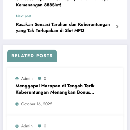
Kemenangan 888Slot!
Next post
Rasakan Sensasi Taruhan dan Keberuntungan
yang Tak Terlupakan di Slot MPO
RELATED POSTS
Admin
0
Menggapai Harapan di Tengah Terik
Keberuntungan Menangkan Bonus
Melimpah di Slot Berkedudukan Tinggi!
October 16, 2025
Admin
0