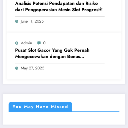
Analisis Potensi Pendapatan dan Risiko
dari Pengoperasian Mesin Slot Progresif!
June 11, 2025
Admin
0
Pusat Slot Gacor Yang Gak Pernah
Mengecewakan dengan Bonus
Menggoda!
May 27, 2025
You May Have Missed