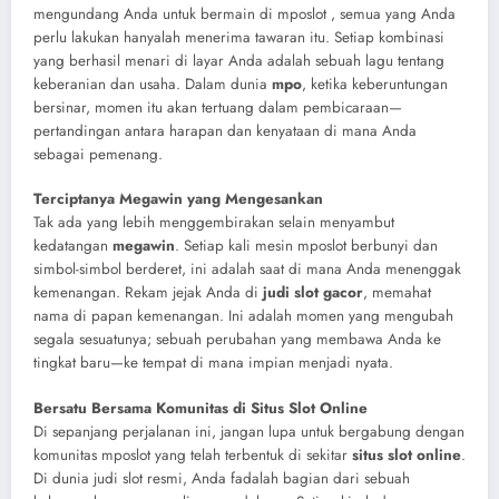
mengundang Anda untuk bermain di mposlot , semua yang Anda
perlu lakukan hanyalah menerima tawaran itu. Setiap kombinasi
yang berhasil menari di layar Anda adalah sebuah lagu tentang
keberanian dan usaha. Dalam dunia
mpo
, ketika keberuntungan
bersinar, momen itu akan tertuang dalam pembicaraan—
pertandingan antara harapan dan kenyataan di mana Anda
sebagai pemenang.
Terciptanya Megawin yang Mengesankan
Tak ada yang lebih menggembirakan selain menyambut
kedatangan
megawin
. Setiap kali mesin mposlot berbunyi dan
simbol-simbol berderet, ini adalah saat di mana Anda menenggak
kemenangan. Rekam jejak Anda di
judi slot gacor
, memahat
nama di papan kemenangan. Ini adalah momen yang mengubah
segala sesuatunya; sebuah perubahan yang membawa Anda ke
tingkat baru—ke tempat di mana impian menjadi nyata.
Bersatu Bersama Komunitas di Situs Slot Online
Di sepanjang perjalanan ini, jangan lupa untuk bergabung dengan
komunitas mposlot yang telah terbentuk di sekitar
situs slot online
.
Di dunia judi slot resmi, Anda fadalah bagian dari sebuah