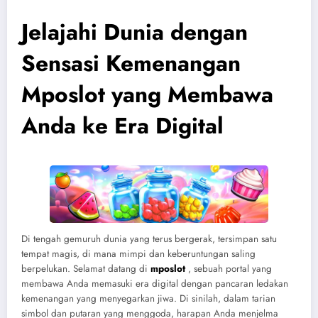
Jelajahi Dunia dengan
Sensasi Kemenangan
Mposlot yang Membawa
Anda ke Era Digital
Di tengah gemuruh dunia yang terus bergerak, tersimpan satu
tempat magis, di mana mimpi dan keberuntungan saling
berpelukan. Selamat datang di
mposlot
, sebuah portal yang
membawa Anda memasuki era digital dengan pancaran ledakan
kemenangan yang menyegarkan jiwa. Di sinilah, dalam tarian
simbol dan putaran yang menggoda, harapan Anda menjelma