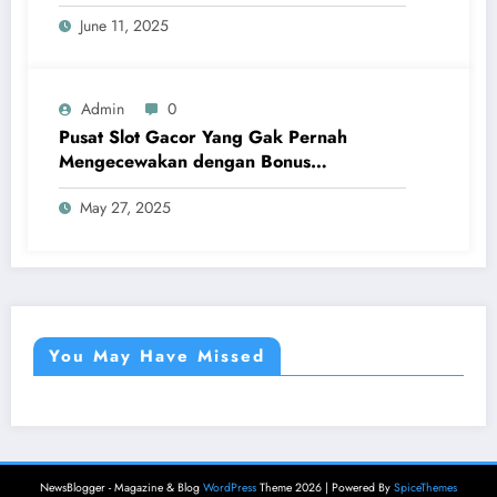
June 11, 2025
Admin
0
Pusat Slot Gacor Yang Gak Pernah
Mengecewakan dengan Bonus
Menggoda!
May 27, 2025
You May Have Missed
NewsBlogger - Magazine & Blog
WordPress
Theme 2026 | Powered By
SpiceThemes