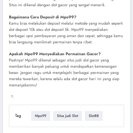
Situs ini dikenal dengan slot gacor yang sangat menarik.
Bagaimana Cara Deposit di Mpo99?
Kamu bisa melakukan deposit melalui metode yang mudah seperti
slot deposit 10k atau slot deposit 5k. Mpo99 menyediakan
berbagai opsi pembayaran yang aman dan cepat, sehingga kamu
bisa langsung menikmati permainan tanpa ribet.
Apakah Mpo99 Menyediakan Permainan Gacor?
Pastinya! Mpo99 dikenal sebagai situs judi slot gacor yang
memberikan banyak peluang untuk mendapatkan kemenangan
besar. Jangan ragu untuk menjelajahi berbagai permainan yang
mereka tawarkan, karena selalu ada slot gacor hari ini yang siap
memanjakanmu!
Tag
Mpo99
Situs Judi Slot
Slot88