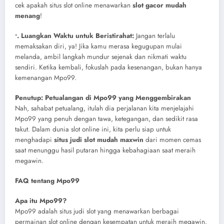
cek apakah situs slot online menawarkan
slot gacor mudah
menang
!
•. Luangkan Waktu untuk Beristirahat:
Jangan terlalu
memaksakan diri, ya! Jika kamu merasa kegugupan mulai
melanda, ambil langkah mundur sejenak dan nikmati waktu
sendiri. Ketika kembali, fokuslah pada kesenangan, bukan hanya
kemenangan Mpo99.
Penutup: Petualangan di Mpo99 yang Menggembirakan
Nah, sahabat petualang, itulah dia perjalanan kita menjelajahi
Mpo99 yang penuh dengan tawa, ketegangan, dan sedikit rasa
takut. Dalam dunia slot online ini, kita perlu siap untuk
menghadapi
situs judi slot mudah maxwin
dari momen cemas
saat menunggu hasil putaran hingga kebahagiaan saat meraih
megawin.
FAQ tentang Mpo99
Apa itu Mpo99?
Mpo99 adalah situs judi slot yang menawarkan berbagai
permainan slot online dengan kesempatan untuk meraih megawin.