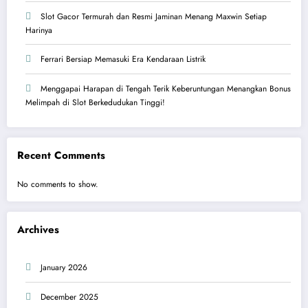
Slot Gacor Termurah dan Resmi Jaminan Menang Maxwin Setiap
Harinya
Ferrari Bersiap Memasuki Era Kendaraan Listrik
Menggapai Harapan di Tengah Terik Keberuntungan Menangkan Bonus
Melimpah di Slot Berkedudukan Tinggi!
Recent Comments
No comments to show.
Archives
January 2026
December 2025