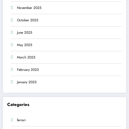
November 2025
October 2025
June 2025
May 2025
March 2025
February 2025
January 2025
Categories
ferrari