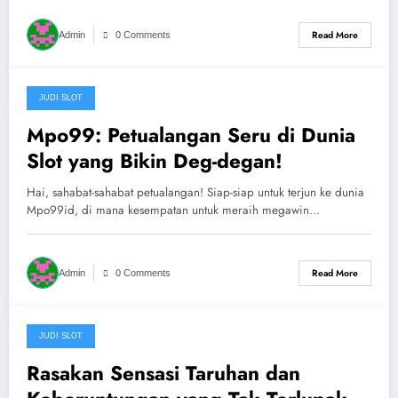
Read More
Admin
0 Comments
JUDI SLOT
February 19, 2025
Mpo99: Petualangan Seru di Dunia
Slot yang Bikin Deg-degan!
Hai, sahabat-sahabat petualangan! Siap-siap untuk terjun ke dunia
Mpo99id, di mana kesempatan untuk meraih megawin…
Read More
Admin
0 Comments
JUDI SLOT
February 15, 2025
Rasakan Sensasi Taruhan dan